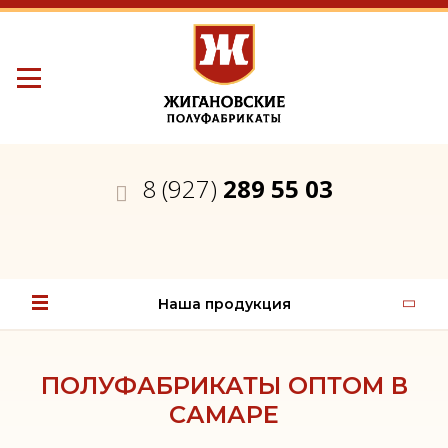
8 (927)
289 55 03
Наша продукция
ПОЛУФАБРИКАТЫ ОПТОМ В
САМАРЕ