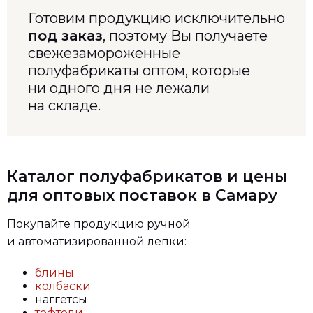
Готовим продукцию исключительно
под заказ
, поэтому Вы получаете
свежезамороженные
полуфабрикаты оптом, которые
ни одного дня не лежали
на складе.
Каталог полуфабрикатов и цены
для оптовых поставок в Самару
Покупайте продукцию ручной
и автоматизированной лепки:
блины
колбаски
наггетсы
тефтели