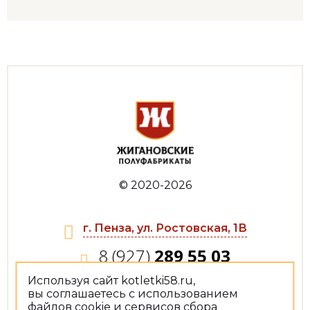
© 2020-2026
г. Пенза, ул. Ростовская, 1В
8 (927)
289 55 03
Используя сайт kotletki58.ru,
jiganowat@yandex.ru
вы соглашаетесь с использованием
файлов cookie и сервисов сбора