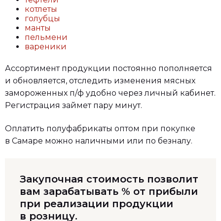
котлеты
голубцы
манты
пельмени
вареники
Ассортимент продукции постоянно пополняется
и обновляется, отследить изменения мясных
замороженных п/ф удобно через личный кабинет.
Регистрация займет пару минут.
Оплатить полуфабрикаты оптом при покупке
в Самаре можно наличными или по безналу.
Закупочная стоимость позволит
вам зарабатывать % от прибыли
при реализации продукции
в розницу.