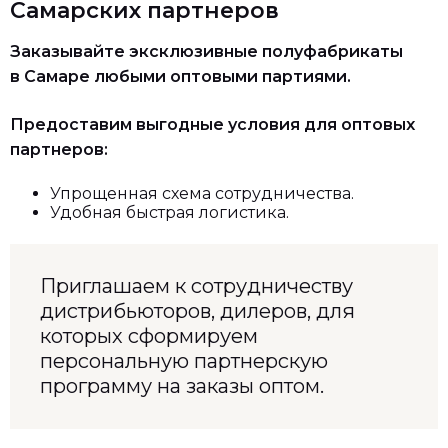
Самарских партнеров
Заказывайте эксклюзивные полуфабрикаты
в Самаре любыми оптовыми партиями.
Предоставим выгодные условия для оптовых
партнеров:
Упрощенная схема сотрудничества.
Удобная быстрая логистика.
Приглашаем к сотрудничеству
дистрибьюторов, дилеров, для
которых сформируем
персональную партнерскую
программу на заказы оптом.