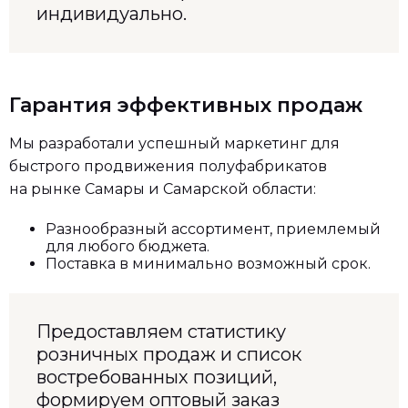
индивидуально.
Гарантия эффективных продаж
Мы разработали успешный маркетинг для
быстрого продвижения полуфабрикатов
на рынке Самары и Самарской области:
Разнообразный ассортимент, приемлемый
для любого бюджета.
Поставка в минимально возможный срок.
Предоставляем статистику
розничных продаж и список
востребованных позиций,
формируем оптовый заказ