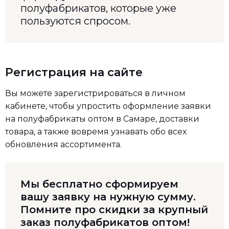
полуфабрикатов, которые уже
пользуются спросом.
Регистрация на сайте
Вы можете зарегистрироваться в личном
кабинете, чтобы упростить оформление заявки
на полуфабрикаты оптом в Самаре, доставки
товара, а также вовремя узнавать обо всех
обновления ассортимента.
Мы бесплатно сформируем
вашу заявку на нужную сумму.
Помните про скидки за крупный
заказ полуфабрикатов оптом!