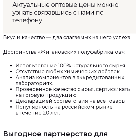
Актуальные оптовые цены можно
узнать связавшись с нами по
телефону
Вкус и качество — два слагаемых нашего успеха
Достоинства «Жигановских полуфабрикатов»:
Использование 100% натурального сырья.
Отсутствие любых химических добавок.
Анализ компонентов в аккредитованных
лабораториях.
Проверенное качество сырья, сертификаты
на готовую продукцию.
Декларацией соответствия на все товары.
Популярность на российском рынке
в течение 20 лет.
Выгодное партнерство для