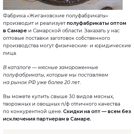
Фабрика «Жигановские полуфабрикаты»
производит и реализует
полуфабрикаты оптом
в Самаре
и Самарской области. Заказать у нас
оптовые поставки заготовок собственного
производства могут физические- и юридические
лица.
В каталоге — мясные замороженные
полуфабрикаты, которые мы поставляем
на рынок РФ уже более 20 лет.
Вы можете купить свыше 30 видов мясных,
творожных и овощных п/ф отличного качества
по конкурентной цене.
Скидки на опт — всем без
исключения партнерам в Самаре.