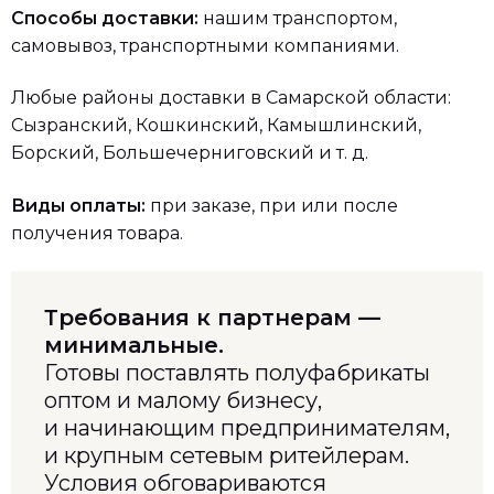
Способы доставки:
нашим транспортом,
самовывоз, транспортными компаниями.
Любые районы доставки в Самарской области:
Сызранский, Кошкинский, Камышлинский,
Борский, Большечерниговский и т. д.
Виды оплаты:
при заказе, при или после
получения товара.
Требования к партнерам —
минимальные.
Готовы поставлять полуфабрикаты
оптом и малому бизнесу,
и начинающим предпринимателям,
и крупным сетевым ритейлерам.
Условия обговариваются