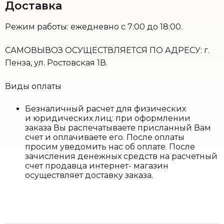
Доставка
Режим работы: ежедневно с 7:00 до 18:00.
САМОВЫВОЗ ОСУЩЕСТВЛЯЕТСЯ ПО АДРЕСУ: г.
Пенза, ул. Ростовская 1В.
Виды оплаты
Безналичный расчет для физических
и юридических лиц: при оформлении
заказа Вы распечатываете присланный Вам
счет и оплачиваете его. После оплаты
просим уведомить нас об оплате. После
зачисления денежных средств на расчетный
счет продавца интернет- магазин
осуществляет доставку заказа.