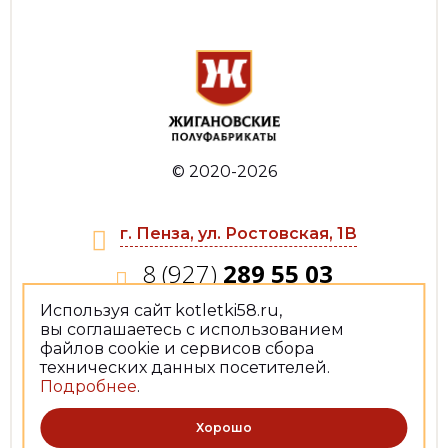
© 2020-2026
г. Пенза, ул. Ростовская, 1В
8 (927)
289 55 03
Используя сайт kotletki58.ru,
jiganowat@yandex.ru
вы соглашаетесь с использованием
файлов cookie и сервисов сбора
технических данных посетителей.
Политика конфиденциальности
Подробнее
.
Разработка сайта —
Netriks
Хорошо