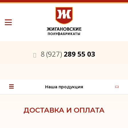
8 (927)
289 55 03
Наша продукция
ДОСТАВКА И ОПЛАТА