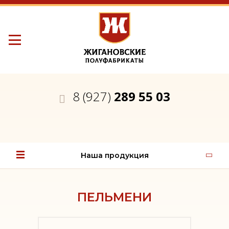
8 (927)
289 55 03
Наша продукция
ПЕЛЬМЕНИ