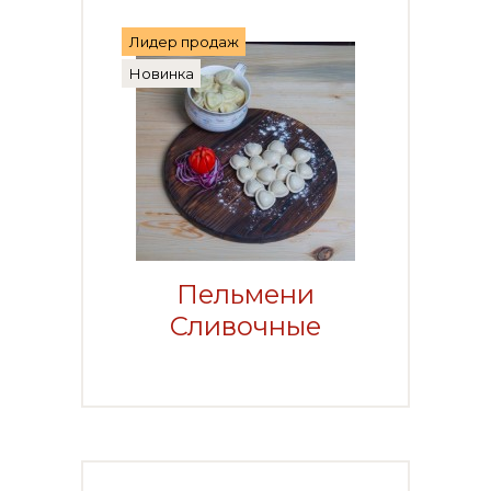
Лидер продаж
Новинка
Пельмени
Сливочные