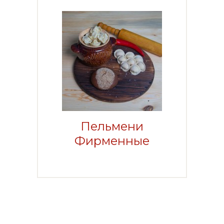
Пельмени
Фирменные