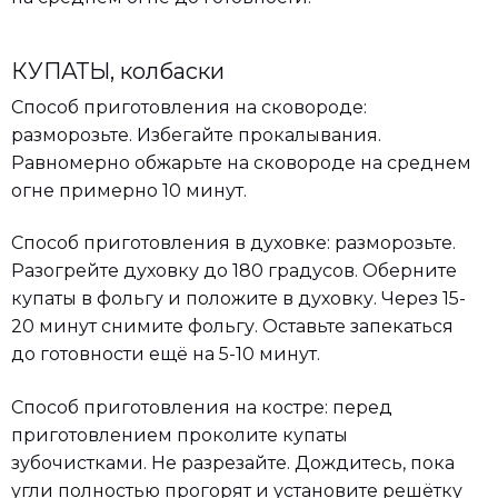
КУПАТЫ, колбаски
Способ приготовления на сковороде:
разморозьте. Избегайте прокалывания.
Равномерно обжарьте на сковороде на среднем
огне примерно 10 минут.
Способ приготовления в духовке: разморозьте.
Разогрейте духовку до 180 градусов. Оберните
купаты в фольгу и положите в духовку. Через 15-
20 минут снимите фольгу. Оставьте запекаться
до готовности ещё на 5-10 минут.
Способ приготовления на костре: перед
приготовлением проколите купаты
зубочистками. Не разрезайте. Дождитесь, пока
угли полностью прогорят и установите решётку