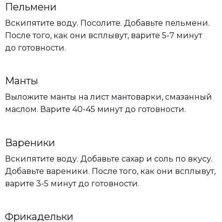
Пельмени
Вскипятите воду. Посолите. Добавьте пельмени.
После того, как они всплывут, варите 5-7 минут
до готовности.
Манты
Выложите манты на лист мантоварки, смазанный
маслом. Варите 40-45 минут до готовности.
Вареники
Вскипятите воду. Добавьте сахар и соль по вкусу.
Добавьте вареники. После того, как они всплывут,
варите 3-5 минут до готовности.
Фрикадельки