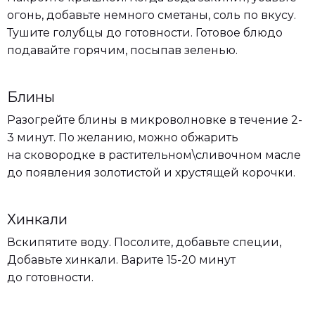
огонь, добавьте немного сметаны, соль по вкусу.
Тушите голубцы до готовности. Готовое блюдо
подавайте горячим, посыпав зеленью.
Блины
Разогрейте блины в микроволновке в течение 2-
3 минут. По желанию, можно обжарить
на сковородке в растительном\сливочном масле
до появления золотистой и хрустящей корочки.
Хинкали
Вскипятите воду. Посолите, добавьте специи,
Добавьте хинкали. Варите 15-20 минут
до готовности.