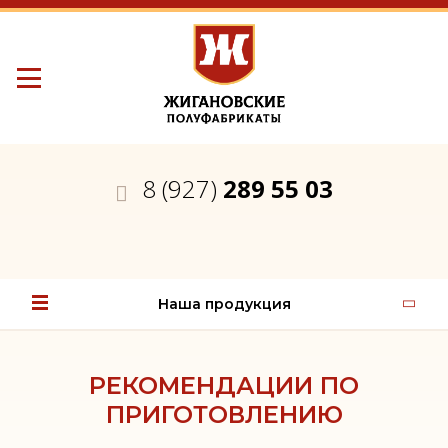
8 (927)
289 55 03
Наша продукция
РЕКОМЕНДАЦИИ ПО
ПРИГОТОВЛЕНИЮ